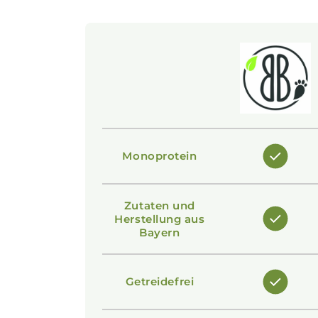
Monoprotein
Zutaten und
Herstellung aus
Bayern
Getreidefrei