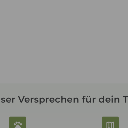
ser Versprechen für dein T