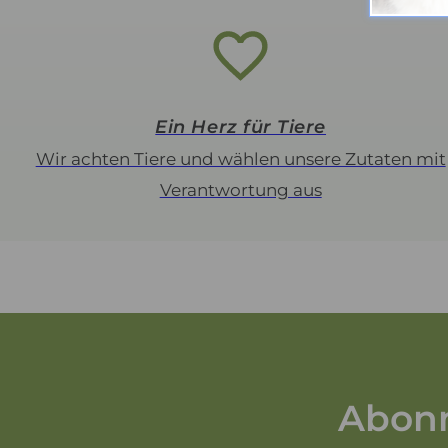
Ein Herz für Tiere
Wir achten Tiere und wählen unsere Zutaten mit
Verantwortung aus
Abonn