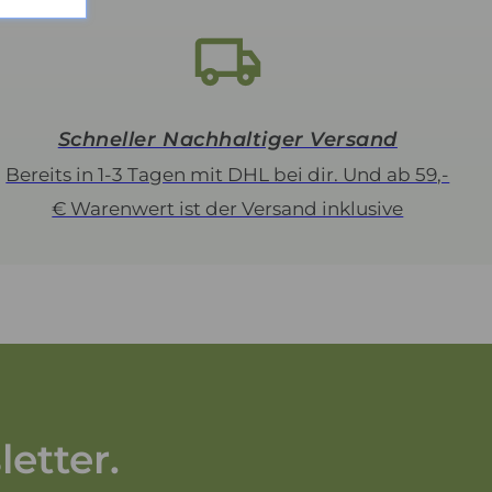
Schneller Nachhaltiger Versand
Bereits in 1-3 Tagen mit DHL bei dir. Und ab 59,-
€ Warenwert ist der Versand inklusive
etter.