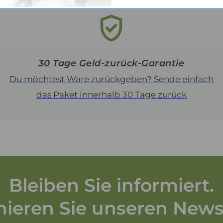
30 Tage Geld-zurück-Garantie
Du möchtest Ware zurückgeben? Sende einfach
das Paket innerhalb 30 Tage zurück
Bleiben Sie informiert.
ieren Sie unseren Newsl