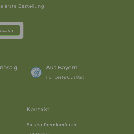
e erste Bestellung.
rlässig
Aus Bayern
Für beste Qualität
Kontakt
Baluna-Premiumfutter